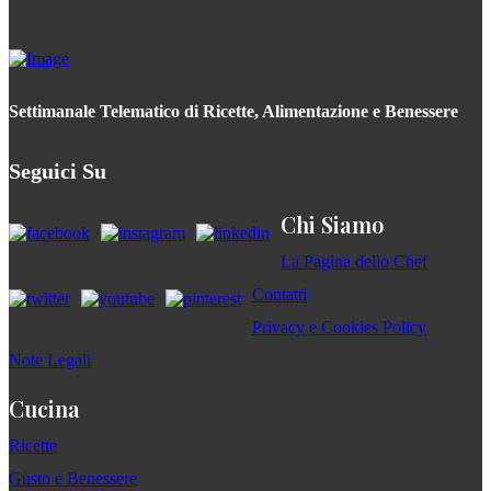
Settimanale Telematico di Ricette, Alimentazione e Benessere
Seguici Su
Chi Siamo
La Pagina dello Chef
Contatti
Privacy e Cookies Policy
Note Legali
Cucina
Ricette
Gusto e Benessere