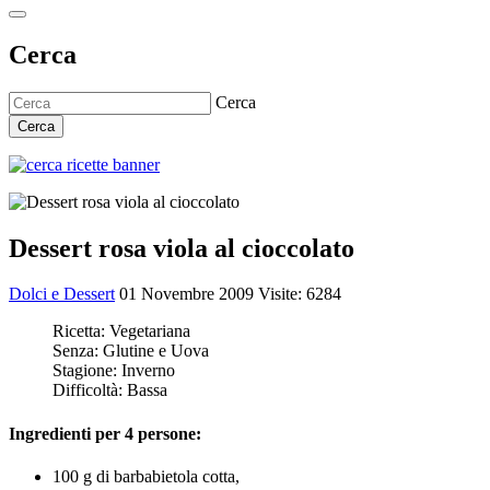
Cerca
Cerca
Cerca
Dessert rosa viola al cioccolato
Dolci e Dessert
01 Novembre 2009
Visite: 6284
Ricetta:
Vegetariana
Senza:
Glutine e Uova
Stagione:
Inverno
Difficoltà:
Bassa
Ingredienti per 4 persone:
100 g di barbabietola cotta,