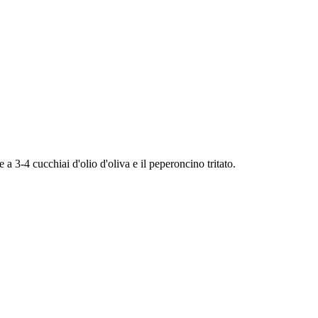
a 3-4 cucchiai d'olio d'oliva e il peperoncino tritato.