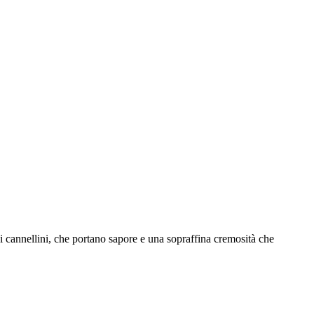
chi cannellini, che portano sapore e una sopraffina cremosità che