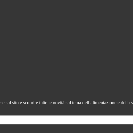
 sul sito e scoprire tutte le novità sul tema dell’alimentazione e della s