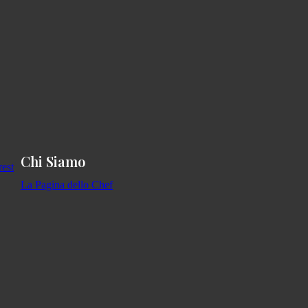
Chi Siamo
La Pagina dello Chef