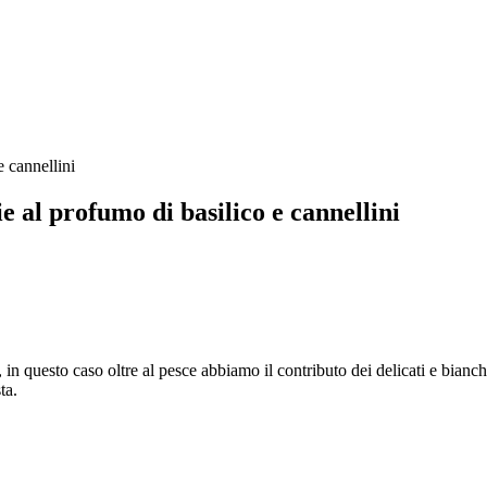
e al profumo di basilico e cannellini
, in questo caso oltre al pesce abbiamo il contributo dei delicati e bian
ta.