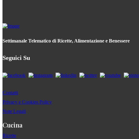
Settimanale Telematico di Ricette, Alimentazione e Benessere
Seguici Su
Contatti
Privacy e Cookies Policy
Note Legali
Cucina
Ricette