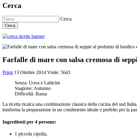
Cerca
Cerca
Cerca
Farfalle di mare con salsa cremosa di seppi
Primi
13 Ottobre 2014
Visite: 5643
Senza:
Uova e Latticini
Stagione:
Autunno
Difficoltà:
Bassa
La ricetta ricalca una combinazione classica della cucina del sud Italia
trasforma la preparazione in un condimento ideale e perfetto per la pas
Ingredienti per 4 persone:
1 piccola cipolla,