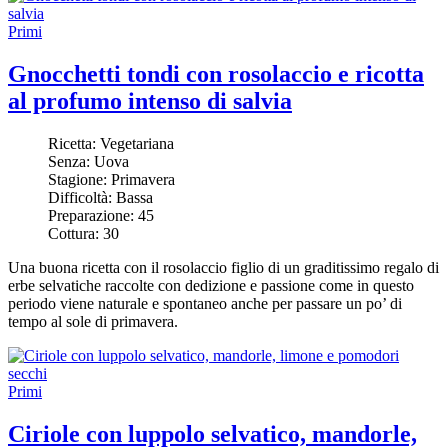
Primi
Gnocchetti tondi con rosolaccio e ricotta
al profumo intenso di salvia
Ricetta:
Vegetariana
Senza:
Uova
Stagione:
Primavera
Difficoltà:
Bassa
Preparazione:
45
Cottura:
30
Una buona ricetta con il rosolaccio figlio di un graditissimo regalo di
erbe selvatiche raccolte con dedizione e passione come in questo
periodo viene naturale e spontaneo anche per passare un po’ di
tempo al sole di primavera.
Primi
Ciriole con luppolo selvatico, mandorle,