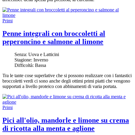
Primi
Penne integrali con broccoletti al
peperoncino e salmone al limone
Senza:
Uova e Latticini
Stagione:
Inverno
Difficoltà:
Bassa
Tra le tante cose superlative che si possono realizzare con i fantastici
broccoletti verdi ci sono anche degli ottimi primi piatti che vengono
supportati a livello proteico con abbinamenti di varia portata.
Primi
Pici all'olio, mandorle e limone su crema
di ricotta alla menta e aglione