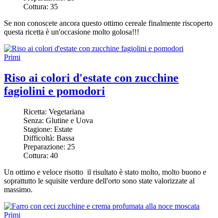
Cottura:
35
Se non conoscete ancora questo ottimo cereale finalmente riscoperto
questa ricetta è un'occasione molto golosa!!!
Primi
Riso ai colori d'estate con zucchine
fagiolini e pomodori
Ricetta:
Vegetariana
Senza:
Glutine e Uova
Stagione:
Estate
Difficoltà:
Bassa
Preparazione:
25
Cottura:
40
Un ottimo e veloce risotto il risultato è stato molto, molto buono e
soprattutto le squisite verdure dell'orto sono state valorizzate al
massimo.
Primi