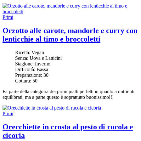
Primi
Orzotto alle carote, mandorle e curry con
lenticchie al timo e broccoletti
Ricetta:
Vegan
Senza:
Uova e Latticini
Stagione:
Inverno
Difficoltà:
Bassa
Preparazione:
30
Cottura:
50
Fa parte della categoria dei primi piatti perfetti in quanto a nutrienti
equilibrati, ma a parte questo è soprattutto buonissimo!!!
Primi
Orecchiette in crosta al pesto di rucola e
cicoria