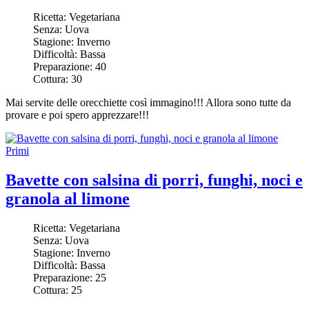
Ricetta:
Vegetariana
Senza:
Uova
Stagione:
Inverno
Difficoltà:
Bassa
Preparazione:
40
Cottura:
30
Mai servite delle orecchiette così immagino!!! Allora sono tutte da
provare e poi spero apprezzare!!!
Primi
Bavette con salsina di porri, funghi, noci e
granola al limone
Ricetta:
Vegetariana
Senza:
Uova
Stagione:
Inverno
Difficoltà:
Bassa
Preparazione:
25
Cottura:
25