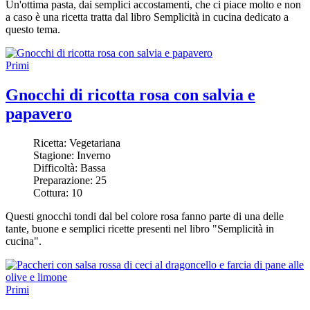
Un'ottima pasta, dai semplici accostamenti, che ci piace molto e non
a caso è una ricetta tratta dal libro Semplicità in cucina dedicato a
questo tema.
Primi
Gnocchi di ricotta rosa con salvia e
papavero
Ricetta:
Vegetariana
Stagione:
Inverno
Difficoltà:
Bassa
Preparazione:
25
Cottura:
10
Questi gnocchi tondi dal bel colore rosa fanno parte di una delle
tante, buone e semplici ricette presenti nel libro "Semplicità in
cucina".
Primi