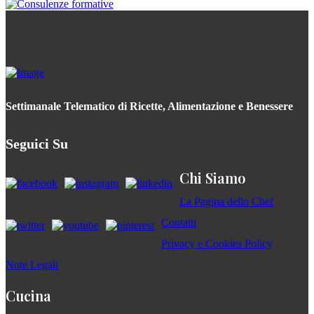
Settimanale Telematico di Ricette, Alimentazione e Benessere
Seguici Su
Chi Siamo
La Pagina dello Chef
Contatti
Privacy e Cookies Policy
Note Legali
Cucina