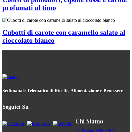
profumati al timo
Cubotti di carote con caramello salato al
cioccolato bianco
Settimanale Telematico di Ricette, Alimentazione e Benessere
Seguici Su
Chi Siamo
La Pagina dello Chef