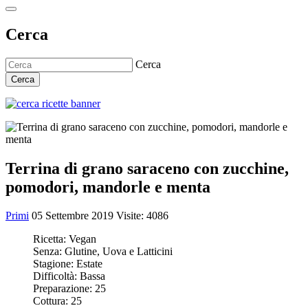
Cerca
Cerca
Cerca
Terrina di grano saraceno con zucchine,
pomodori, mandorle e menta
Primi
05 Settembre 2019
Visite: 4086
Ricetta:
Vegan
Senza:
Glutine, Uova e Latticini
Stagione:
Estate
Difficoltà:
Bassa
Preparazione:
25
Cottura:
25