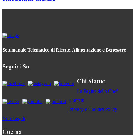
Settimanale Telematico di Ricette, Alimentazione e Benessere
Seguici Su
Chi Siamo
La Pagina dello Chef
Contatti
Privacy e Cookies Policy
Note Legali
Cucina