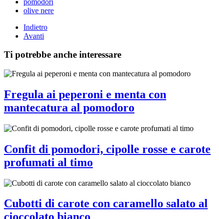
pomodori
olive nere
Indietro
Avanti
Ti potrebbe anche interessare
Fregula ai peperoni e menta con
mantecatura al pomodoro
Confit di pomodori, cipolle rosse e carote
profumati al timo
Cubotti di carote con caramello salato al
cioccolato bianco