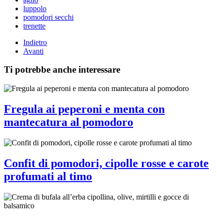
luppolo
pomodori secchi
trenette
Indietro
Avanti
Ti potrebbe anche interessare
Fregula ai peperoni e menta con
mantecatura al pomodoro
Confit di pomodori, cipolle rosse e carote
profumati al timo