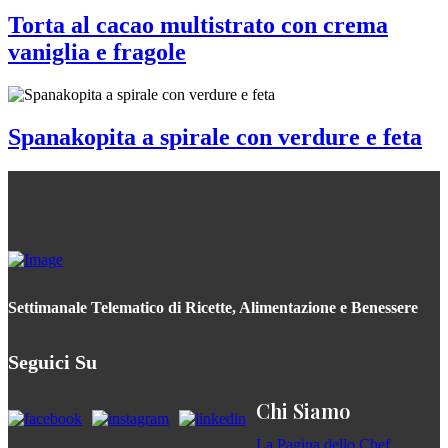
Torta al cacao multistrato con crema
vaniglia e fragole
Spanakopita a spirale con verdure e feta
Settimanale Telematico di Ricette, Alimentazione e Benessere
Seguici Su
Chi Siamo
La Pagina dello Chef