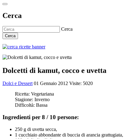
Cerca
Cerca
Cerca
Dolcetti di kamut, cocco e uvetta
Dolci e Dessert
01 Gennaio 2012
Visite: 5020
Ricetta:
Vegetariana
Stagione:
Inverno
Difficoltà:
Bassa
Ingredienti per 8 / 10 persone:
250 g di uvetta secca,
1 cucchiaio abbondante di buccia di arancia grattugiata,