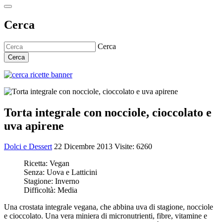
Cerca
Cerca
Cerca
Torta integrale con nocciole, cioccolato e
uva apirene
Dolci e Dessert
22 Dicembre 2013
Visite: 6260
Ricetta:
Vegan
Senza:
Uova e Latticini
Stagione:
Inverno
Difficoltà:
Media
Una crostata integrale vegana, che abbina uva di stagione, nocciole
e cioccolato. Una vera miniera di micronutrienti, fibre, vitamine e