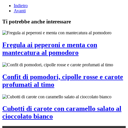
Indietro
Avanti
Ti potrebbe anche interessare
Fregula ai peperoni e menta con
mantecatura al pomodoro
Confit di pomodori, cipolle rosse e carote
profumati al timo
Cubotti di carote con caramello salato al
cioccolato bianco