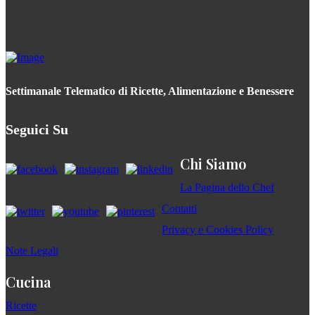
Settimanale Telematico di Ricette, Alimentazione e Benessere
Seguici Su
Chi Siamo
La Pagina dello Chef
Contatti
Privacy e Cookies Policy
Note Legali
Cucina
Ricette