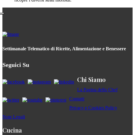
Settimanale Telematico di Ricette, Alimentazione e Benessere
Seguici Su
Chi Siamo
La Pagina dello Chef
Contatti
Privacy e Cookies Policy
Note Legali
Cucina