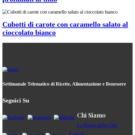
Cubotti di carote con caramello salato al
cioccolato bianco
Settimanale Telematico di Ricette, Alimentazione e Benessere
Seguici Su
Chi Siamo
La Pagina dello Chef
Contatti