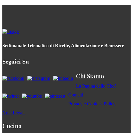
Settimanale Telematico di Ricette, Alimentazione e Benessere
Seguici Su
Chi Siamo
La Pagina dello Chef
Contatti
Privacy e Cookies Policy
Note Legali
Cucina