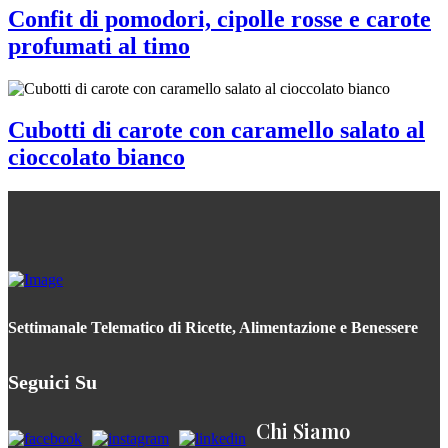
Confit di pomodori, cipolle rosse e carote
profumati al timo
Cubotti di carote con caramello salato al
cioccolato bianco
Settimanale Telematico di Ricette, Alimentazione e Benessere
Seguici Su
Chi Siamo