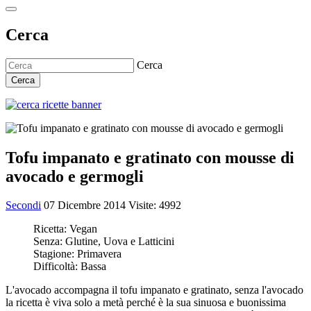
Cerca
Cerca
Cerca
Tofu impanato e gratinato con mousse di
avocado e germogli
Secondi
07 Dicembre 2014
Visite: 4992
Ricetta:
Vegan
Senza:
Glutine, Uova e Latticini
Stagione:
Primavera
Difficoltà:
Bassa
L'avocado accompagna il tofu impanato e gratinato, senza l'avocado
la ricetta è viva solo a metà perché è la sua sinuosa e buonissima