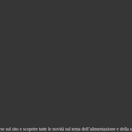
 sul sito e scoprire tutte le novità sul tema dell’alimentazione e della s