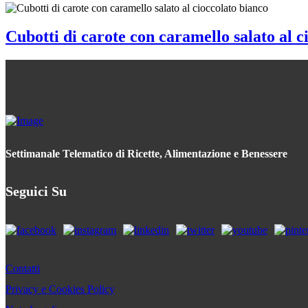
Cubotti di carote con caramello salato al c
Settimanale Telematico di Ricette, Alimentazione e Benessere
Seguici Su
Contatti
Privacy e Cookies Policy