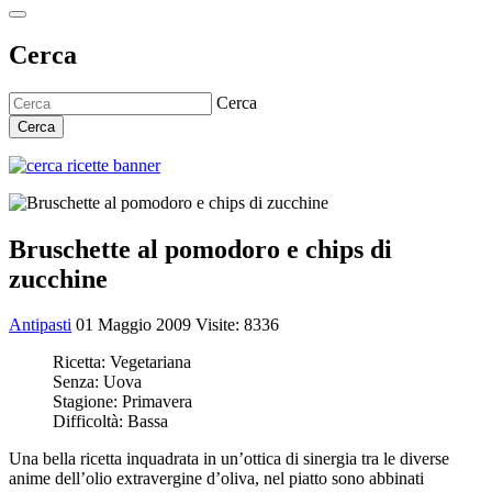
Cerca
Cerca
Cerca
Bruschette al pomodoro e chips di
zucchine
Antipasti
01 Maggio 2009
Visite: 8336
Ricetta:
Vegetariana
Senza:
Uova
Stagione:
Primavera
Difficoltà:
Bassa
Una bella ricetta inquadrata in un’ottica di sinergia tra le diverse
anime dell’olio extravergine d’oliva, nel piatto sono abbinati