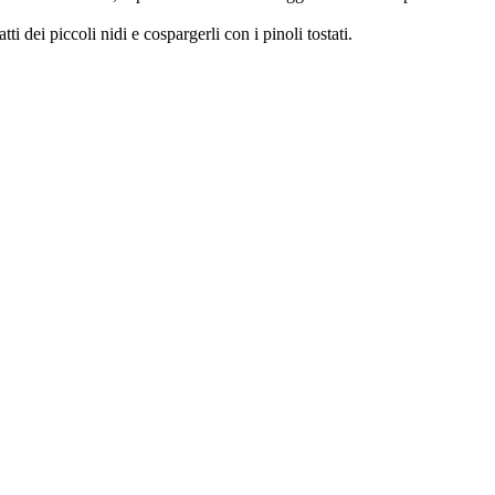
 dei piccoli nidi e cospargerli con i pinoli tostati.