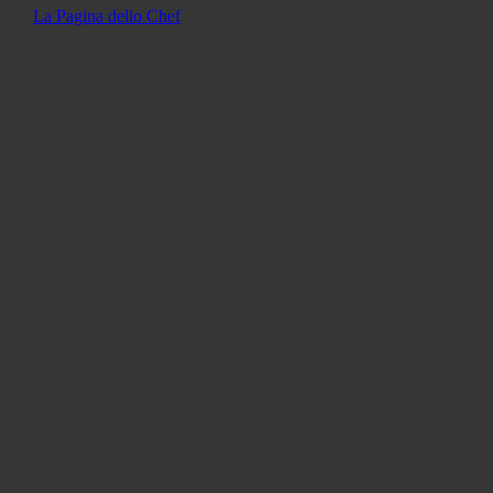
La Pagina dello Chef