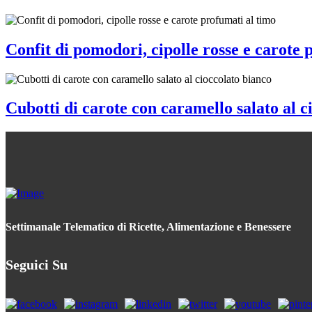
Confit di pomodori, cipolle rosse e carote 
Cubotti di carote con caramello salato al c
Settimanale Telematico di Ricette, Alimentazione e Benessere
Seguici Su