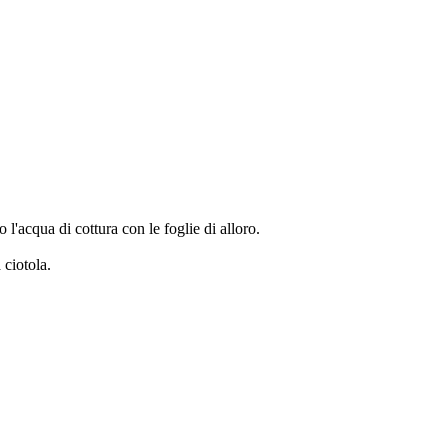
l'acqua di cottura con le foglie di alloro.
 ciotola.