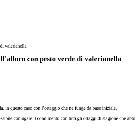
ll'alloro con pesto verde di valerianella
, in questo caso con l’ortaggio che ne funge da base iniziale.
sibile coniugare il condimento con tutti gli ortaggi di stagione che abb