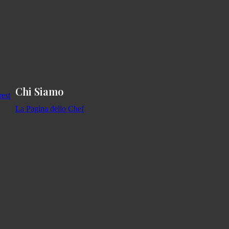
Chi Siamo
La Pagina dello Chef