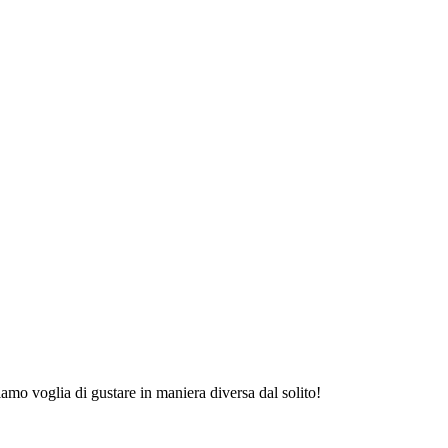
iamo voglia di gustare in maniera diversa dal solito!