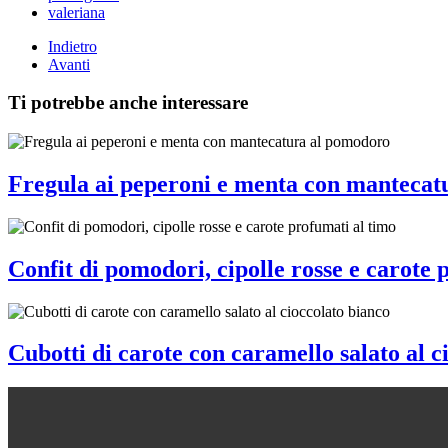
valeriana
Indietro
Avanti
Ti potrebbe anche interessare
Fregula ai peperoni e menta con mantecat
Confit di pomodori, cipolle rosse e carote 
Cubotti di carote con caramello salato al c