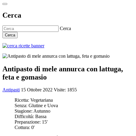
Cerca
Cerca
Cerca
Antipasto di mele annurca con lattuga,
feta e gomasio
Antipasti
15 Ottobre 2022
Visite: 1855
Ricetta:
Vegetariana
Senza:
Glutine e Uova
Stagione:
Autunno
Difficoltà:
Bassa
Preparazione:
15'
Cottura:
0'