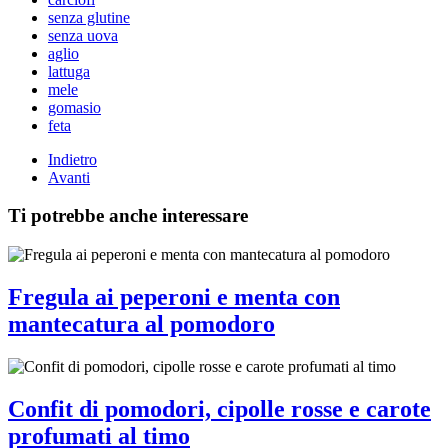
senza glutine
senza uova
aglio
lattuga
mele
gomasio
feta
Indietro
Avanti
Ti potrebbe anche interessare
Fregula ai peperoni e menta con
mantecatura al pomodoro
Confit di pomodori, cipolle rosse e carote
profumati al timo