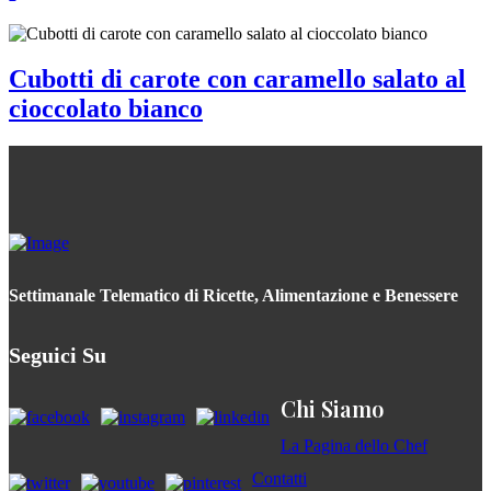
Cubotti di carote con caramello salato al
cioccolato bianco
Settimanale Telematico di Ricette, Alimentazione e Benessere
Seguici Su
Chi Siamo
La Pagina dello Chef
Contatti