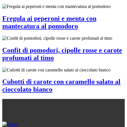
Fregula ai peperoni e menta con
mantecatura al pomodoro
Confit di pomodori, cipolle rosse e carote
profumati al timo
Cubotti di carote con caramello salato al
cioccolato bianco