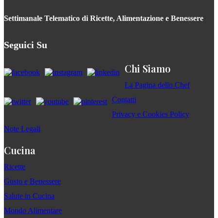
Settimanale Telematico di Ricette, Alimentazione e Benessere
Seguici Su
Chi Siamo
La Pagina dello Chef
Contatti
Privacy e Cookies Policy
Note Legali
Cucina
Ricette
Gusto e Benessere
Salute in Cucina
Mondo Alimentare