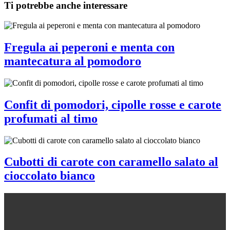
Ti potrebbe anche interessare
Fregula ai peperoni e menta con
mantecatura al pomodoro
Confit di pomodori, cipolle rosse e carote
profumati al timo
Cubotti di carote con caramello salato al
cioccolato bianco