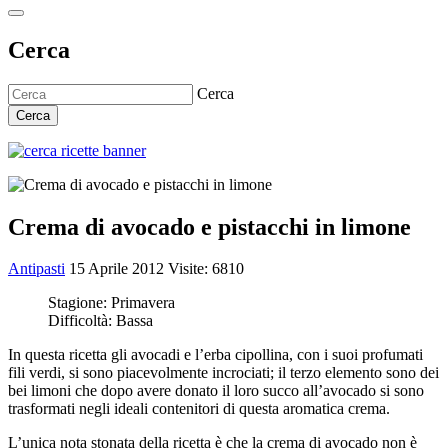
Cerca
Cerca
Cerca
Crema di avocado e pistacchi in limone
Antipasti
15 Aprile 2012
Visite: 6810
Stagione:
Primavera
Difficoltà:
Bassa
In questa ricetta gli avocadi e l’erba cipollina, con i suoi profumati
fili verdi, si sono piacevolmente incrociati; il terzo elemento sono dei
bei limoni che dopo avere donato il loro succo all’avocado si sono
trasformati negli ideali contenitori di questa aromatica crema.
L’unica nota stonata della ricetta è che la crema di avocado non è