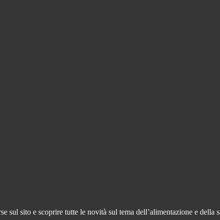
 sul sito e scoprire tutte le novità sul tema dell’alimentazione e della s