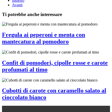
Indietro
Avanti
Ti potrebbe anche interessare
Fregula ai peperoni e menta con
mantecatura al pomodoro
Confit di pomodori, cipolle rosse e carote
profumati al timo
Cubotti di carote con caramello salato al
cioccolato bianco