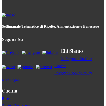
Settimanale Telematico di Ricette, Alimentazione e Benessere
Seguici Su
Chi Siamo
La Pagina dello Chef
Contatti
Privacy e Cookies Policy
Note Legali
Cucina
Ricette
Gusto e Benessere