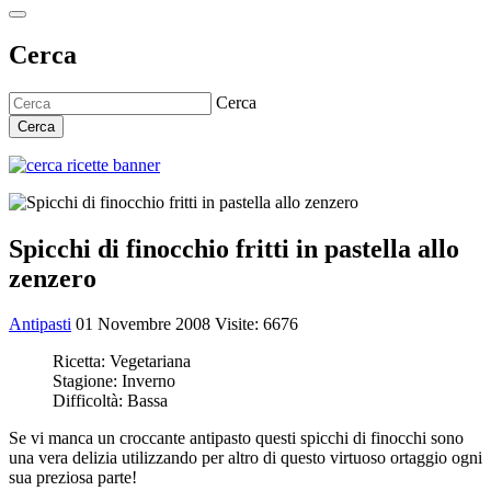
Cerca
Cerca
Cerca
Spicchi di finocchio fritti in pastella allo
zenzero
Antipasti
01 Novembre 2008
Visite: 6676
Ricetta:
Vegetariana
Stagione:
Inverno
Difficoltà:
Bassa
Se vi manca un croccante antipasto questi spicchi di finocchi sono
una vera delizia utilizzando per altro di questo virtuoso ortaggio ogni
sua preziosa parte!