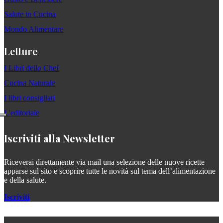
Salute in Cucina
Mondo Alimentare
Letture
I Libri dello Chef
Cucina Naturale
I libri consigliati
L'editoriale
Iscriviti alla Newsletter
Riceverai direttamente via mail una selezione delle nuove ricette
apparse sul sito e scoprire tutte le novità sul tema dell’alimentazione
e della salute.
Iscriviti