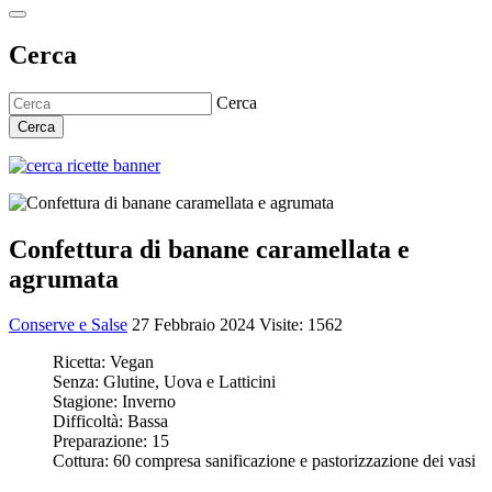
Cerca
Cerca
Cerca
Confettura di banane caramellata e
agrumata
Conserve e Salse
27 Febbraio 2024
Visite: 1562
Ricetta:
Vegan
Senza:
Glutine, Uova e Latticini
Stagione:
Inverno
Difficoltà:
Bassa
Preparazione:
15
Cottura:
60 compresa sanificazione e pastorizzazione dei vasi