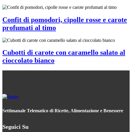
Confit di pomodori, cipolle rosse e carote
profumati al timo
Cubotti di carote con caramello salato al
cioccolato bianco
Settimanale Telematico di Ricette, Alimentazione e Benessere
Seguici Su