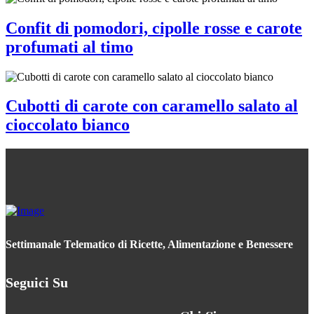
Confit di pomodori, cipolle rosse e carote
profumati al timo
Cubotti di carote con caramello salato al
cioccolato bianco
Settimanale Telematico di Ricette, Alimentazione e Benessere
Seguici Su