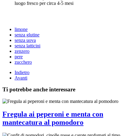
luogo fresco per circa 4-5 mesi
limone
senza glutine
senza uova
senza latticini
zenzero
pere
zucchero
Indietro
Avanti
Ti potrebbe anche interessare
Fregula ai peperoni e menta con
mantecatura al pomodoro