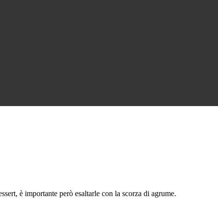
ssert, è importante però esaltarle con la scorza di agrume.