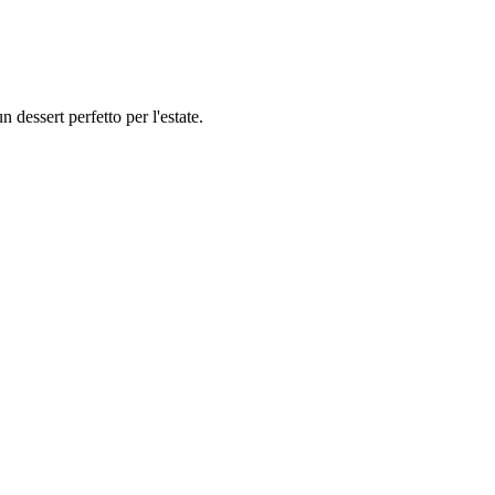
dessert perfetto per l'estate.