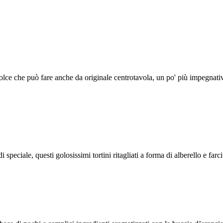
dolce che può fare anche da originale centrotavola, un po' più impegnati
speciale, questi golosissimi tortini ritagliati a forma di alberello e farci