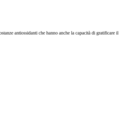
stanze antiossidanti che hanno anche la capacità di gratificare il