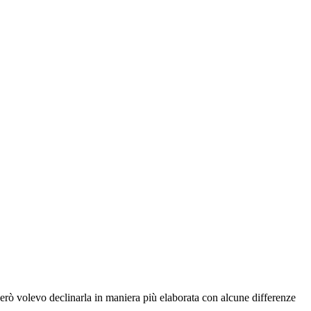
 però volevo declinarla in maniera più elaborata con alcune differenze