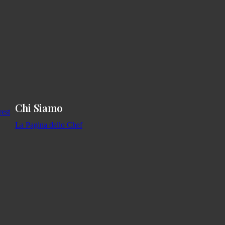
Chi Siamo
La Pagina dello Chef