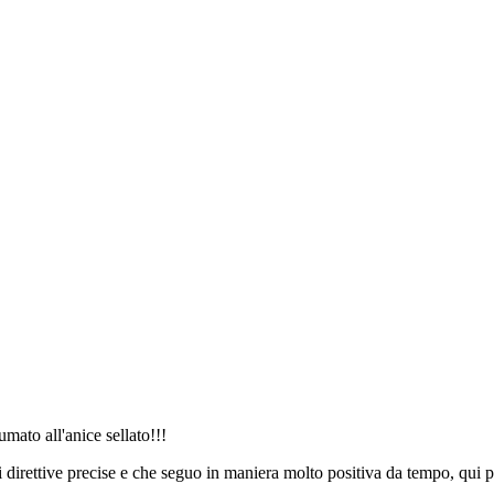
mato all'anice sellato!!!
di direttive precise e che seguo in maniera molto positiva da tempo, qui