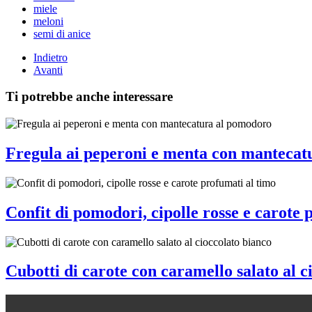
miele
meloni
semi di anice
Indietro
Avanti
Ti potrebbe anche interessare
Fregula ai peperoni e menta con mantecat
Confit di pomodori, cipolle rosse e carote 
Cubotti di carote con caramello salato al c