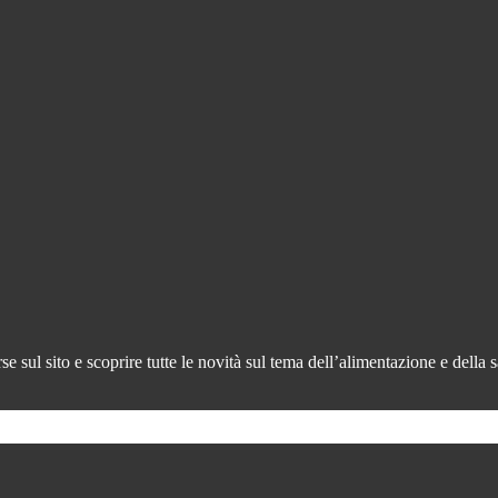
 sul sito e scoprire tutte le novità sul tema dell’alimentazione e della s