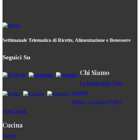
Settimanale Telematico di Ricette, Alimentazione e Benessere
Seguici Su
Chi Siamo
La Pagina dello Chef
Contatti
Privacy e Cookies Policy
Note Legali
Cucina
Ricette