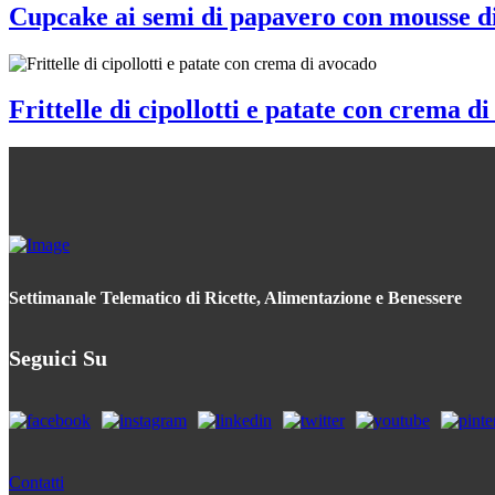
Cupcake ai semi di papavero con mousse di
Frittelle di cipollotti e patate con crema d
Settimanale Telematico di Ricette, Alimentazione e Benessere
Seguici Su
Contatti