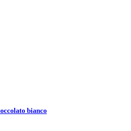
ioccolato bianco