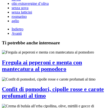
olio extravergine d’oliva
senza uova
senza latticini
rosmarino
aglio
Indietro
Avanti
Ti potrebbe anche interessare
Fregula ai peperoni e menta con
mantecatura al pomodoro
Confit di pomodori, cipolle rosse e carote
profumati al timo