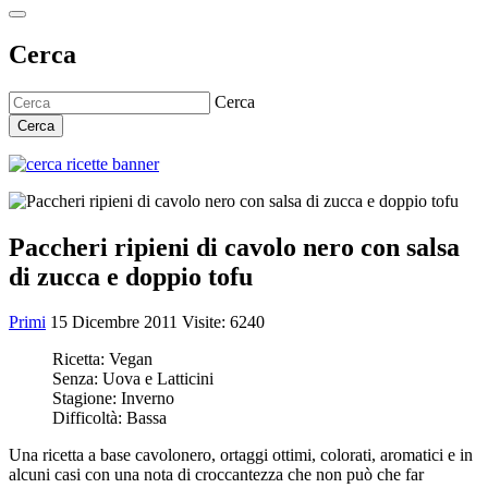
Cerca
Cerca
Cerca
Paccheri ripieni di cavolo nero con salsa
di zucca e doppio tofu
Primi
15 Dicembre 2011
Visite: 6240
Ricetta:
Vegan
Senza:
Uova e Latticini
Stagione:
Inverno
Difficoltà:
Bassa
Una ricetta a base cavolonero, ortaggi ottimi, colorati, aromatici e in
alcuni casi con una nota di croccantezza che non può che far