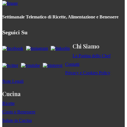
Settimanale Telematico di Ricette, Alimentazione e Benessere
Seguici Su
Chi Siamo
La Pagina dello Chef
Contatti
Privacy e Cookies Policy
Note Legali
Cucina
Ricette
Gusto e Benessere
Salute in Cucina