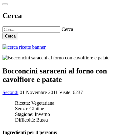
Cerca
Cerca
Cerca
Bocconcini saraceni al forno con
cavolfiore e patate
Secondi
01 Novembre 2011
Visite: 6237
Ricetta:
Vegetariana
Senza:
Glutine
Stagione:
Inverno
Difficoltà:
Bassa
Ingredienti per 4 persone: