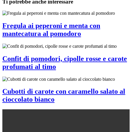
Ti potrebbe anche interessare
Fregula ai peperoni e menta con
mantecatura al pomodoro
Confit di pomodori, cipolle rosse e carote
profumati al timo
Cubotti di carote con caramello salato al
cioccolato bianco