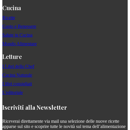
Cucina
Ricette
Gusto e Benessere
Salute in Cucina
Mondo Alimentare
Letture
I Libri dello Chef
Cucina Naturale
I libri consigliati
L'editoriale
Iscriviti alla Newsletter
Riceverai direttamente via mail una selezione delle nuove ricette
apparse sul sito e scoprire tutte le novità sul tema dell’alimentazione