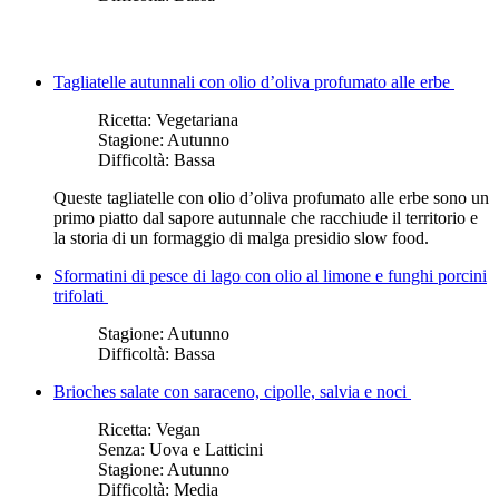
Tagliatelle autunnali con olio d’oliva profumato alle erbe
Ricetta:
Vegetariana
Stagione:
Autunno
Difficoltà:
Bassa
Queste tagliatelle con olio d’oliva profumato alle erbe sono un
primo piatto dal sapore autunnale che racchiude il territorio e
la storia di un formaggio di malga presidio slow food.
Sformatini di pesce di lago con olio al limone e funghi porcini
trifolati
Stagione:
Autunno
Difficoltà:
Bassa
Brioches salate con saraceno, cipolle, salvia e noci
Ricetta:
Vegan
Senza:
Uova e Latticini
Stagione:
Autunno
Difficoltà:
Media