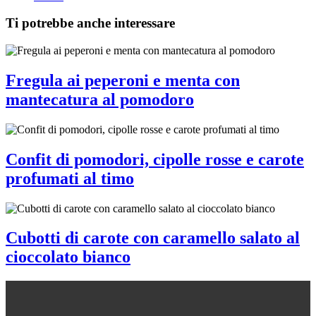
Ti potrebbe anche interessare
Fregula ai peperoni e menta con
mantecatura al pomodoro
Confit di pomodori, cipolle rosse e carote
profumati al timo
Cubotti di carote con caramello salato al
cioccolato bianco