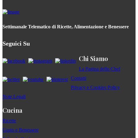
Settimanale Telematico di Ricette, Alimentazione e Benessere
Seguici Su
Chi Siamo
La Pagina dello Chef
Contatti
Privacy e Cookies Policy
Note Legali
Cucina
Ricette
Gusto e Benessere