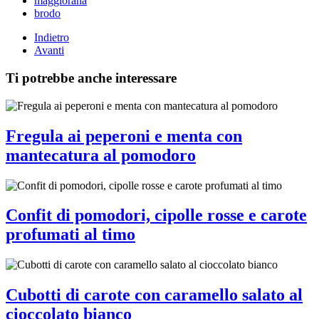
maggiorana
brodo
Indietro
Avanti
Ti potrebbe anche interessare
Fregula ai peperoni e menta con
mantecatura al pomodoro
Confit di pomodori, cipolle rosse e carote
profumati al timo
Cubotti di carote con caramello salato al
cioccolato bianco