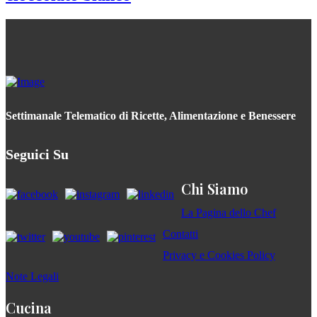
Settimanale Telematico di Ricette, Alimentazione e Benessere
Seguici Su
Chi Siamo
La Pagina dello Chef
Contatti
Privacy e Cookies Policy
Note Legali
Cucina