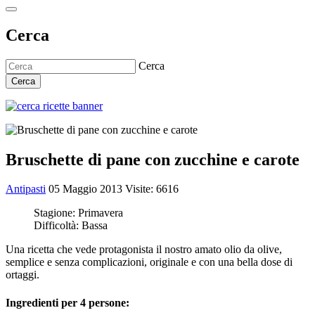
Cerca
Cerca
Cerca
Bruschette di pane con zucchine e carote
Antipasti
05 Maggio 2013
Visite: 6616
Stagione:
Primavera
Difficoltà:
Bassa
Una ricetta che vede protagonista il nostro amato olio da olive,
semplice e senza complicazioni, originale e con una bella dose di
ortaggi.
Ingredienti per 4 persone: