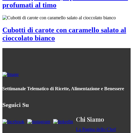
profumati al timo
Cubotti di carote con caramello salato al
cioccolato bianco
Settimanale Telematico di Ricette, Alimentazione e Benessere
Seguici Su
Chi Siamo
La Pagina dello Chef