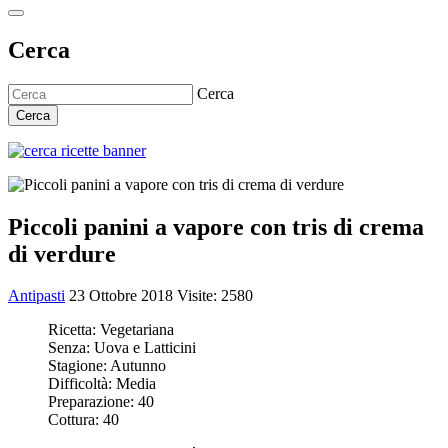
Cerca
Cerca
Cerca
Piccoli panini a vapore con tris di crema
di verdure
Antipasti
23 Ottobre 2018
Visite: 2580
Ricetta:
Vegetariana
Senza:
Uova e Latticini
Stagione:
Autunno
Difficoltà:
Media
Preparazione:
40
Cottura:
40