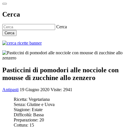
Cerca
Cerca
Cerca
Pasticcini di pomodori alle nocciole con
mousse di zucchine allo zenzero
Antipasti
19 Giugno 2020
Visite: 2941
Ricetta:
Vegetariana
Senza:
Glutine e Uova
Stagione:
Estate
Difficoltà:
Bassa
Preparazione:
20
Cottura:
15