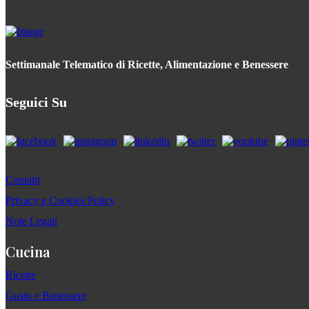
Settimanale Telematico di Ricette, Alimentazione e Benessere
Seguici Su
Contatti
Privacy e Cookies Policy
Note Legali
Cucina
Ricette
Gusto e Benessere