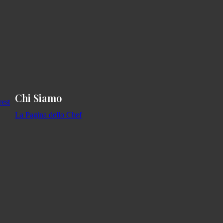
Chi Siamo
La Pagina dello Chef