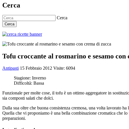
Cerca
Cerca
Cerca
Tofu croccante al rosmarino e sesamo con 
Antipasti
15 Febbraio 2012
Visite: 6094
Stagione:
Inverno
Difficoltà:
Bassa
Funzionale per molte cose, il tofu è un ottimo aggregatore in sostituzio
sia composti salati che dolci.
Dalla sua oltre che buona consistenza cremosa, una volta lavorato ha 
Quella che vi proponiamo è una bella combinazione cromatica che lo va
preparazioni.