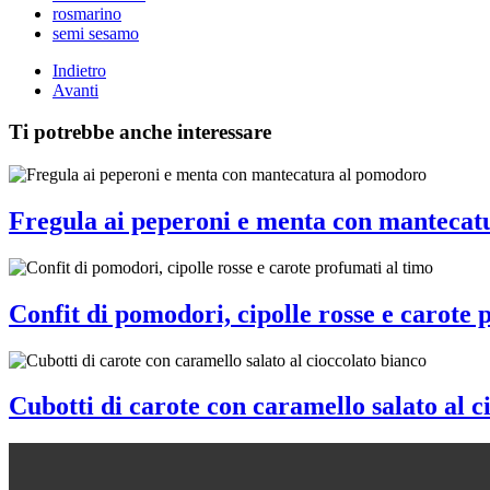
rosmarino
semi sesamo
Indietro
Avanti
Ti potrebbe anche interessare
Fregula ai peperoni e menta con mantecat
Confit di pomodori, cipolle rosse e carote 
Cubotti di carote con caramello salato al c