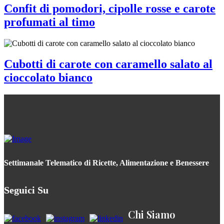
Confit di pomodori, cipolle rosse e carote
profumati al timo
Cubotti di carote con caramello salato al
cioccolato bianco
Settimanale Telematico di Ricette, Alimentazione e Benessere
Seguici Su
Chi Siamo