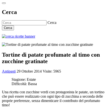
Cerca
Cerca
Cerca
Tortine di patate profumate al timo con
zucchine gratinate
Antipasti
29 Ottobre 2014
Visite: 5965
Stagione:
Estate
Difficoltà:
Bassa
Una ricetta con zucchine verdi con protagonista le patate, un tortino
che può essere realizzato con ogni tipo di zucchina a seconda delle
proprie preferenze, senza dimenticare il contributo del profumato
timo!