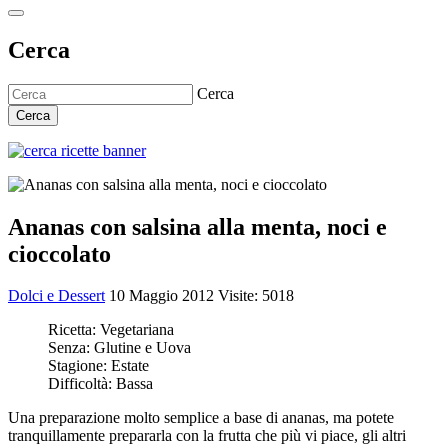
Cerca
Cerca
Cerca
Ananas con salsina alla menta, noci e
cioccolato
Dolci e Dessert
10 Maggio 2012
Visite: 5018
Ricetta:
Vegetariana
Senza:
Glutine e Uova
Stagione:
Estate
Difficoltà:
Bassa
Una preparazione molto semplice a base di ananas, ma potete
tranquillamente prepararla con la frutta che più vi piace, gli altri