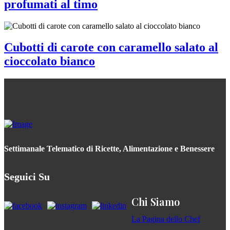
profumati al timo
Cubotti di carote con caramello salato al
cioccolato bianco
Settimanale Telematico di Ricette, Alimentazione e Benessere
Seguici Su
Chi Siamo
La Pagina dello Chef