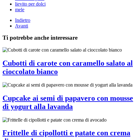
lievito per dolci
mele
Indietro
Avanti
Ti potrebbe anche interessare
Cubotti di carote con caramello salato al
cioccolato bianco
Cupcake ai semi di papavero con mousse
di yogurt alla lavanda
Frittelle di cipollotti e patate con crema