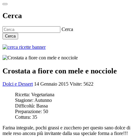
Cerca
Cerca
Cerca
Crostata a fiore con mele e nocciole
Dolci e Dessert
14 Gennaio 2015
Visite: 5622
Ricetta:
Vegetariana
Stagione:
Autunno
Difficoltà:
Bassa
Preparazione:
50
Cottura:
35
Farina integrale, pochi grassi e zucchero per questo sano dolce di
mele reso ancora più invitante dalla sua speciale forma a fiore!!!