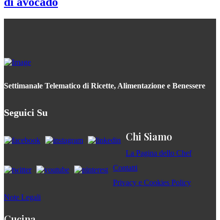
di avocado
Settimanale Telematico di Ricette, Alimentazione e Benessere
Seguici Su
Chi Siamo
La Pagina dello Chef
Contatti
Privacy e Cookies Policy
Note Legali
Cucina