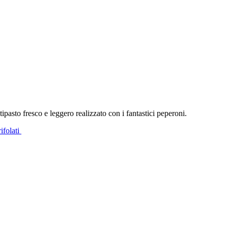
ipasto fresco e leggero realizzato con i fantastici peperoni.
ifolati