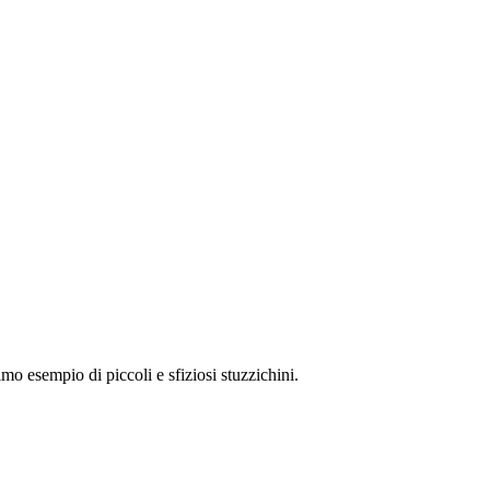
mo esempio di piccoli e sfiziosi stuzzichini.