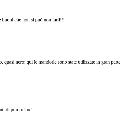
 buoni che non si può non farli!!!
, quasi nero; qui le mandorle sono state utilizzate in gran parte
ti di puro relax!