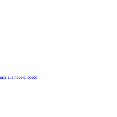
ance alla noce di cocco