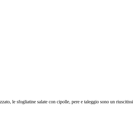
o, le sfogliatine salate con cipolle, pere e taleggio sono un riuscitissi