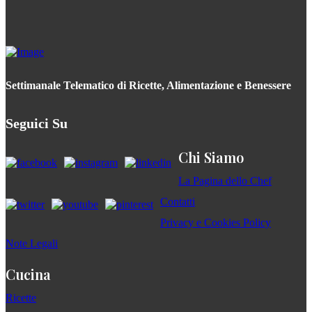
Settimanale Telematico di Ricette, Alimentazione e Benessere
Seguici Su
Chi Siamo
La Pagina dello Chef
Contatti
Privacy e Cookies Policy
Note Legali
Cucina
Ricette