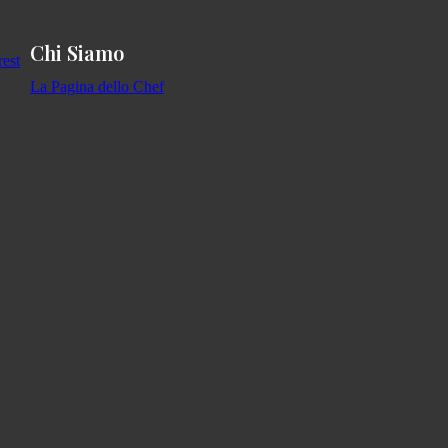
Chi Siamo
La Pagina dello Chef