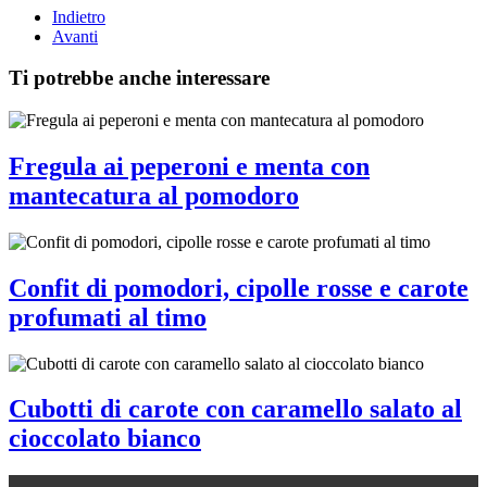
Indietro
Avanti
Ti potrebbe anche interessare
Fregula ai peperoni e menta con
mantecatura al pomodoro
Confit di pomodori, cipolle rosse e carote
profumati al timo
Cubotti di carote con caramello salato al
cioccolato bianco