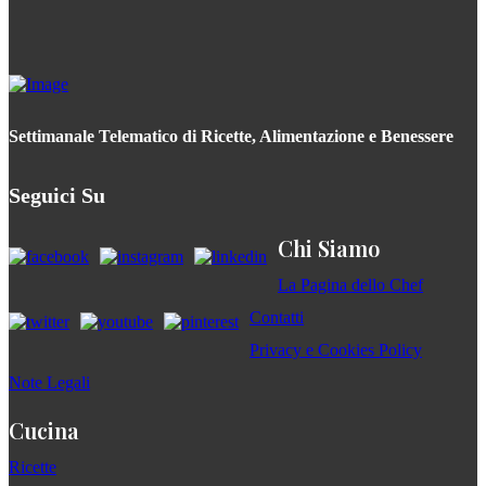
Settimanale Telematico di Ricette, Alimentazione e Benessere
Seguici Su
Chi Siamo
La Pagina dello Chef
Contatti
Privacy e Cookies Policy
Note Legali
Cucina
Ricette