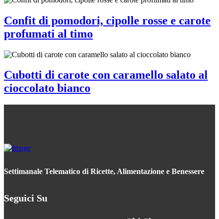
Confit di pomodori, cipolle rosse e carote
profumati al timo
Cubotti di carote con caramello salato al
cioccolato bianco
Settimanale Telematico di Ricette, Alimentazione e Benessere
Seguici Su