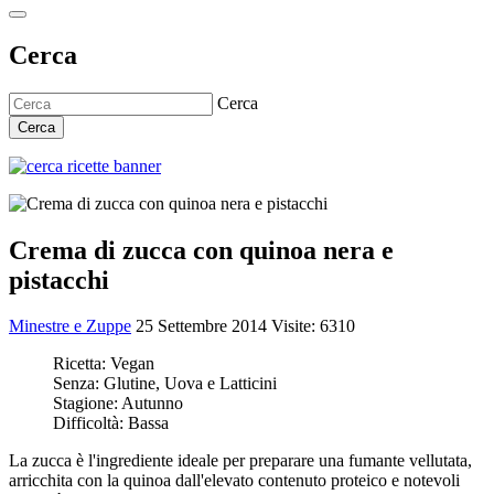
Cerca
Cerca
Cerca
Crema di zucca con quinoa nera e
pistacchi
Minestre e Zuppe
25 Settembre 2014
Visite: 6310
Ricetta:
Vegan
Senza:
Glutine, Uova e Latticini
Stagione:
Autunno
Difficoltà:
Bassa
La zucca è l'ingrediente ideale per preparare una fumante vellutata,
arricchita con la quinoa dall'elevato contenuto proteico e notevoli