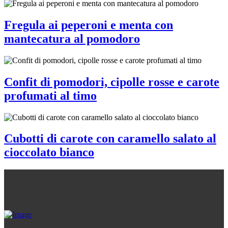
Fregula ai peperoni e menta con
mantecatura al pomodoro
Confit di pomodori, cipolle rosse e carote
profumati al timo
Cubotti di carote con caramello salato al
cioccolato bianco