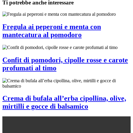
Ti potrebbe anche interessare
Fregula ai peperoni e menta con
mantecatura al pomodoro
Confit di pomodori, cipolle rosse e carote
profumati al timo
Crema di bufala all’erba cipollina, olive,
mirtilli e gocce di balsamico