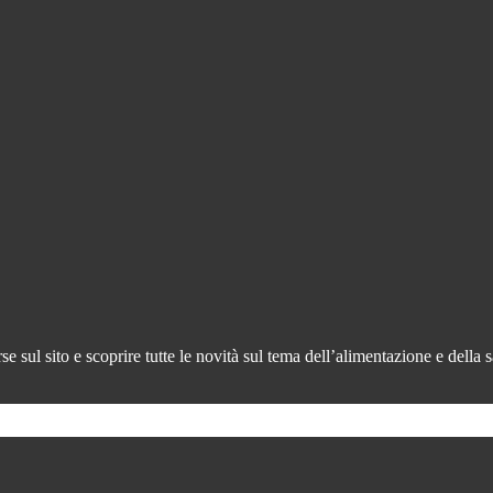
 sul sito e scoprire tutte le novità sul tema dell’alimentazione e della s