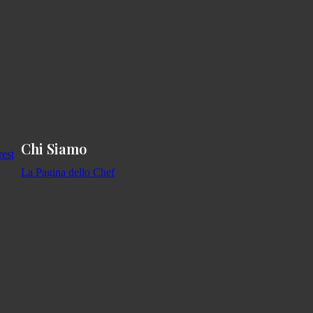
Chi Siamo
La Pagina dello Chef