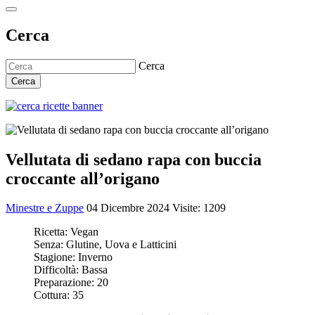
Cerca
Cerca
Cerca
Vellutata di sedano rapa con buccia
croccante all’origano
Minestre e Zuppe
04 Dicembre 2024
Visite: 1209
Ricetta:
Vegan
Senza:
Glutine, Uova e Latticini
Stagione:
Inverno
Difficoltà:
Bassa
Preparazione:
20
Cottura:
35