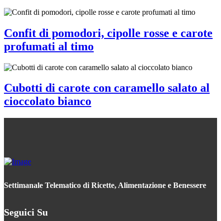
Confit di pomodori, cipolle rosse e carote
profumati al timo
Cubotti di carote con caramello salato al
cioccolato bianco
Settimanale Telematico di Ricette, Alimentazione e Benessere
Seguici Su