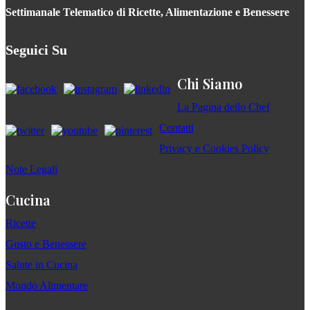
Settimanale Telematico di Ricette, Alimentazione e Benessere
Seguici Su
Chi Siamo
La Pagina dello Chef
Contatti
Privacy e Cookies Policy
Note Legali
Cucina
Ricette
Gusto e Benessere
Salute in Cucina
Mondo Alimentare